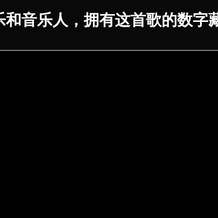
乐和音乐人，拥有这首歌的数字