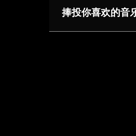
捧投你喜欢的音